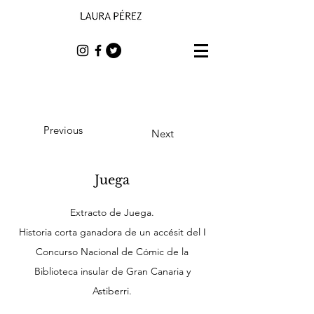
Previous
Next
Juega
Extracto de Juega.
Historia corta ganadora de un accésit del I
Concurso Nacional de Cómic de la
Biblioteca insular de Gran Canaria y
Astiberri.