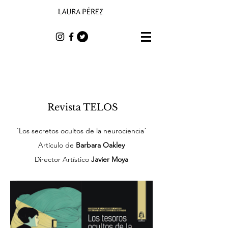
Revista TELOS
`Los secretos ocultos de la neurociencia´
Artículo de
Barbara Oakley
Director Artístico
Javier Moya