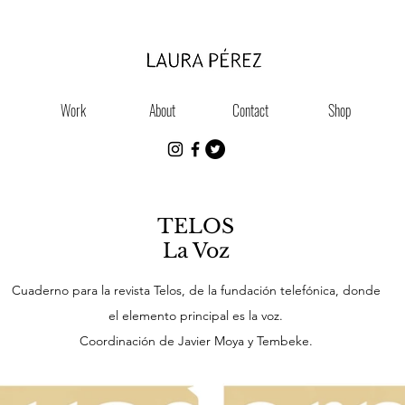
Work
About
Contact
Shop
TELOS
La Voz
Cuaderno para la revista Telos, de la fundación telefónica, donde
el elemento principal es la voz.
Coordinación de Javier Moya y Tembeke.