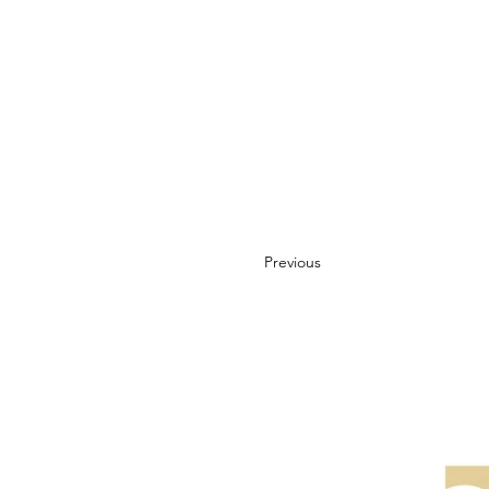
Previous